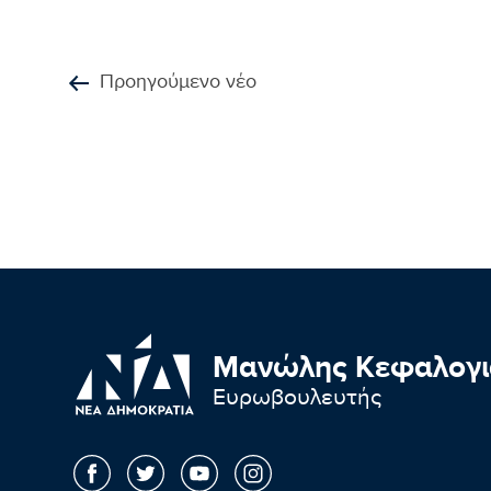
Προηγούμενο νέο
Μανώλης Κεφαλογι
Ευρωβουλευτής