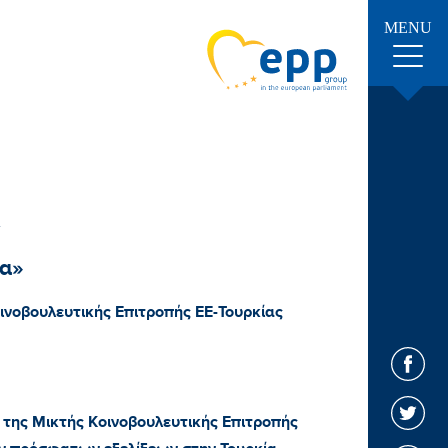
MENU
ία»
ινοβουλευτικής Επιτροπής ΕΕ-Τουρκίας
της Μικτής Κοινοβουλευτικής Επιτροπής