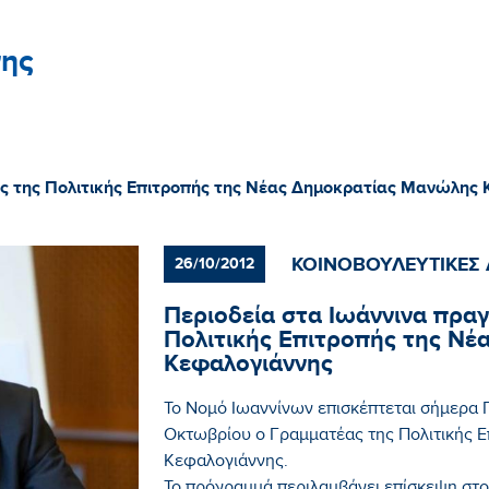
ης
ας της Πολιτικής Επιτροπής της Νέας Δημοκρατίας Μανώλης
ΚΟΙΝΟΒΟΥΛΕΥΤΙΚΕΣ 
26/10/2012
Περιοδεία στα Ιωάννινα πρα
Πολιτικής Επιτροπής της Ν
Κεφαλογιάννης
Το Νομό Ιωαννίνων επισκέπτεται σήμερα 
Οκτωβρίου ο Γραμματέας της Πολιτικής 
Κεφαλογιάννης.