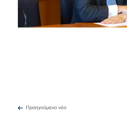
Προηγούμενο νέο