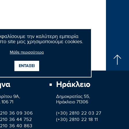
σφαλίσουμε την καλύτερη εμπειρία
το site μας χρησιμοποιούμε cookies.
Μάθε περισσότερα
ΕΝΤΑΞΕΙ
ήνα
Ηράκλειο
ρίτου 9A,
Δημοκρατίας 55,
 106 71
Ηράκλειο 71306
 210 36 09 306
(+30) 2810 22 03 27
 210 36 44 752
(+30) 2810 22 18 11
 210 36 40 863