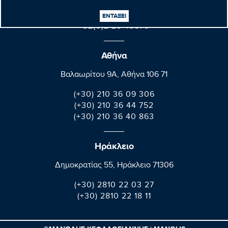
+32(0)2 28 45570
ΕΝΤΑΞΕΙ
+32(0)2 28 49570
Αθήνα
Βαλαωρίτου 9A, Aθήνα 106 71
(+30) 210 36 09 306
(+30) 210 36 44 752
(+30) 210 36 40 863
Ηράκλειο
Δημοκρατίας 55, Ηράκλειο 71306
(+30) 2810 22 03 27
(+30) 2810 22 18 11