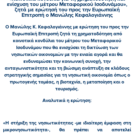
ενίσχυση του μέτρου Μεταφορικού Ισοδυνάμου»,
ζητά με ερώτησή του προς την Ευρωπαϊκή
Επιτροπή ο Μανώλης Κεφαλογιάννης
Ο Μανώλης Κ. Κεφαλογιάννης με ερώτηση του προς την
Ευρωπαϊκή Επιτροπή ζητά τη χρηματοδότηση από
κοινοτικά κονδύλια του μέτρου του Μεταφορικού
Ισοδυνάμου που θα ενισχύσει τη δικτύωση των
νησιωτικών οικονομιών με την ενιαία αγορά και θα
ενδυναμώσει την κοινωνική συνοχή, την
ανταγωνιστικότητα και τη βιώσιμη ανάπτυξη σε κλάδους
στρατηγικής σημασίας για τη νησιωτική οικονομία όπως ο
πρωτογενής τομέας, η βιοτεχνία, η μεταποίηση και ο
τουρισμός.
Αναλυτικά η ερώτηση:
«Η στήριξη της νησιωτικότητας -με ιδιαίτερη έμφαση στη
μικρονησιωτικότητα-, θα πρέπει να αποτελεί