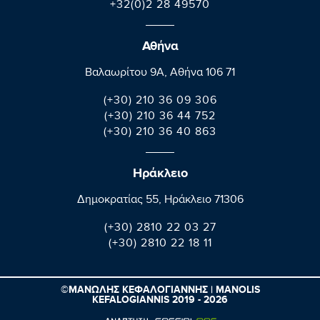
+32(0)2 28 49570
Αθήνα
Βαλαωρίτου 9A, Aθήνα 106 71
(+30) 210 36 09 306
(+30) 210 36 44 752
(+30) 210 36 40 863
Ηράκλειο
Δημοκρατίας 55, Ηράκλειο 71306
(+30) 2810 22 03 27
(+30) 2810 22 18 11
©ΜΑΝΩΛΗΣ ΚΕΦΑΛΟΓΙΑΝΝΗΣ | MANOLIS
KEFALOGIANNIS 2019 - 2026