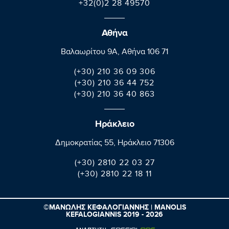
+32(0)2 28 49570
Αθήνα
Βαλαωρίτου 9A, Aθήνα 106 71
(+30) 210 36 09 306
(+30) 210 36 44 752
(+30) 210 36 40 863
Ηράκλειο
Δημοκρατίας 55, Ηράκλειο 71306
(+30) 2810 22 03 27
(+30) 2810 22 18 11
©ΜΑΝΩΛΗΣ ΚΕΦΑΛΟΓΙΑΝΝΗΣ | MANOLIS
KEFALOGIANNIS 2019 - 2026