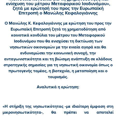
ενίσχυση του μέτρου Μεταφορικού Ισοδυνάμου»,
ζητά με ερώτησή του προς την Ευρωπαϊκή
Επιτροπή ο Μανώλης Κεφαλογιάννης
Ο Μανώλης Κ. Κεφαλογιάννης με ερώτηση του προς την
Ευρωπαϊκή Επιτροπή ζητά τη χρηματοδότηση από
κοινοτικά κονδύλια του μέτρου του Μεταφορικού
Ισοδυνάμου που θα ενισχύσει τη δικτύωση των
νησιωτικών οικονομιών με την ενιαία αγορά και θα
ενδυναμώσει την κοινωνική συνοχή, την
ανταγωνιστικότητα και τη βιώσιμη ανάπτυξη σε κλάδους
στρατηγικής σημασίας για τη νησιωτική οικονομία όπως ο
πρωτογενής τομέας, η βιοτεχνία, η μεταποίηση και ο
τουρισμός.
Αναλυτικά η ερώτηση:
«Η στήριξη της νησιωτικότητας -με ιδιαίτερη έμφαση στη
μικρονησιωτικότητα-, θα πρέπει να αποτελεί