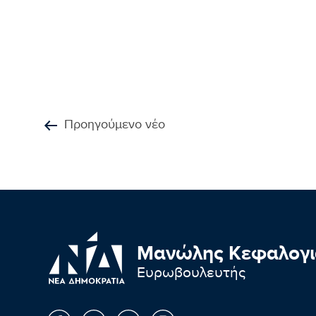
Προηγούμενο νέο
Μανώλης Κεφαλογι
Ευρωβουλευτής