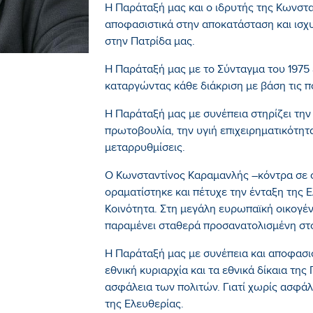
Η Παράταξή μας και ο ιδρυτής της Κωνστ
αποφασιστικά στην αποκατάσταση και ισ
στην Πατρίδα μας.
Η Παράταξή μας με το Σύνταγμα του 1975 
καταργώντας κάθε διάκριση με βάση τις π
Η Παράταξή μας με συνέπεια στηρίζει την
πρωτοβουλία, την υγιή επιχειρηματικότητα
μεταρρυθμίσεις.
Ο Κωνσταντίνος Καραμανλής –κόντρα σε ό
οραματίστηκε και πέτυχε την ένταξη της
Κοινότητα. Στη μεγάλη ευρωπαϊκή οικογέν
παραμένει σταθερά προσανατολισμένη στ
Η Παράταξή μας με συνέπεια και αποφασισ
εθνική κυριαρχία και τα εθνικά δίκαια της
ασφάλεια των πολιτών. Γιατί χωρίς ασφάλ
της Ελευθερίας.