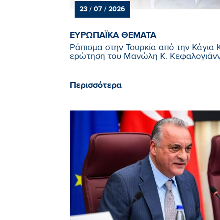
23 / 07 / 2026
ΕΥΡΩΠΑΪΚΑ ΘΕΜΑΤΑ
Ράπισμα στην Τουρκία από την Κάγια 
ερώτηση του Μανώλη Κ. Κεφαλογιάννη
Περισσότερα