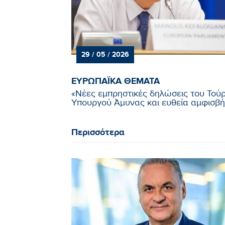
29 / 05 / 2026
ΕΥΡΩΠΑΪΚΑ ΘΕΜΑΤΑ
«Νέες εμπρηστικές δηλώσεις του Τού
Υπουργού Άμυνας και ευθεία αμφισβήτ
Περισσότερα