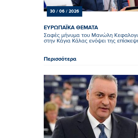
30 / 06 / 2026
ΕΥΡΩΠΑΪΚΑ ΘΕΜΑΤΑ
Σαφές μήνυμα του Μανώλη Κεφαλογι
στην Κάγια Κάλας ενόψει της επίσκεψης
Περισσότερα