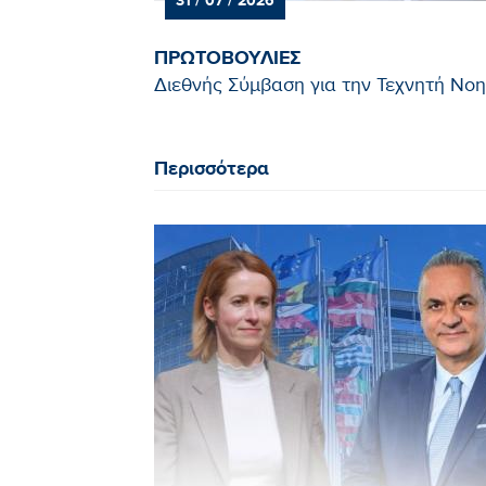
31 / 07 / 2026
ΠΡΩΤΟΒΟΥΛΙΕΣ
Διεθνής Σύμβαση για την Τεχνητή Νο
Περισσότερα