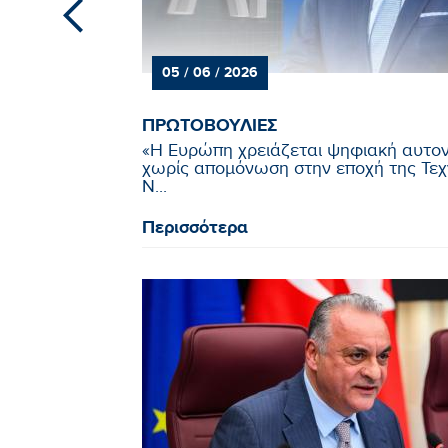
05 / 06 / 2026
ΠΡΩΤΟΒΟΥΛΙΕΣ
«Η Ευρώπη χρειάζεται ψηφιακή αυτο
χωρίς απομόνωση στην εποχή της Τε
Ν...
Περισσότερα