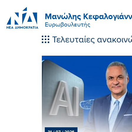
Μανώλης Κεφαλογιάνν
Ευρωβουλευτής
Τελευταίες ανακοιν