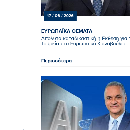
17 / 06 / 2026
ΕΥΡΩΠΑΪΚΑ ΘΕΜΑΤΑ
Απόλυτα καταδικαστική η Έκθεση για 
Τουρκία στο Ευρωπαικό Κοινοβούλιο.
Περισσότερα