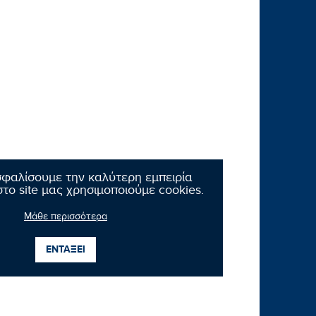
σφαλίσουμε την καλύτερη εμπειρία
το site μας χρησιμοποιούμε cookies.
Μάθε περισσότερα
ΕΝΤΑΞΕΙ