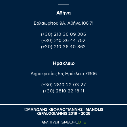
Αθήνα
Βαλαωρίτου 9A, Aθήνα 106 71
(+30) 210 36 09 306
(+30) 210 36 44 752
(+30) 210 36 40 863
Ηράκλειο
Δημοκρατίας 55, Ηράκλειο 71306
(+30) 2810 22 03 27
(+30) 2810 22 18 11
©ΜΑΝΩΛΗΣ ΚΕΦΑΛΟΓΙΑΝΝΗΣ | MANOLIS
KEFALOGIANNIS 2019 - 2026