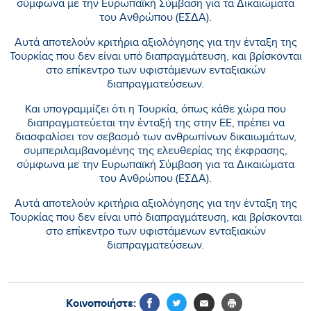
σύμφωνα με την Ευρωπαϊκή Σύμβαση για τα Δικαιώματα
του Ανθρώπου (ΕΣΔΑ).
Αυτά αποτελούν κριτήρια αξιολόγησης για την ένταξη της
Τουρκίας που δεν είναι υπό διαπραγμάτευση, και βρίσκονται
στο επίκεντρο των υφιστάμενων ενταξιακών
διαπραγματεύσεων.
Και υπογραμμίζει ότι η Τουρκία, όπως κάθε χώρα που
διαπραγματεύεται την ένταξή της στην ΕΕ, πρέπει να
διασφαλίσει τον σεβασμό των ανθρωπίνων δικαιωμάτων,
συμπεριλαμβανομένης της ελευθερίας της έκφρασης,
σύμφωνα με την Ευρωπαϊκή Σύμβαση για τα Δικαιώματα
του Ανθρώπου (ΕΣΔΑ).
Αυτά αποτελούν κριτήρια αξιολόγησης για την ένταξη της
Τουρκίας που δεν είναι υπό διαπραγμάτευση, και βρίσκονται
στο επίκεντρο των υφιστάμενων ενταξιακών
διαπραγματεύσεων.
Κοινοποιήστε: