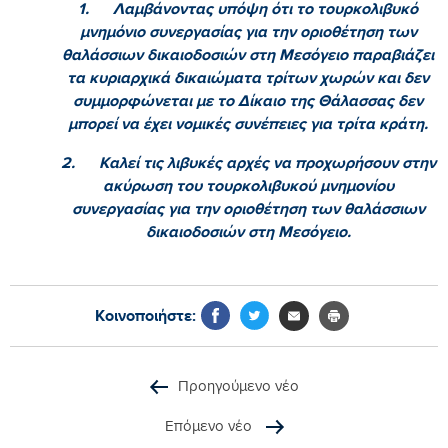
1.
Λαμβάνοντας υπόψη ότι το τουρκολιβυκό
μνημόνιο συνεργασίας για την οριοθέτηση των
θαλάσσιων δικαιοδοσιών στη Μεσόγειο παραβιάζει
τα κυριαρχικά δικαιώματα τρίτων χωρών και δεν
συμμορφώνεται με το Δίκαιο της Θάλασσας δεν
μπορεί να έχει νομικές συνέπειες για τρίτα κράτη.
2.
Καλεί τις λιβυκές αρχές να προχωρήσουν στην
ακύρωση του τουρκολιβυκού μνημονίου
συνεργασίας για την οριοθέτηση των θαλάσσιων
δικαιοδοσιών στη Μεσόγειο.
Κοινοποιήστε:
Προηγούμενο νέο
Επόμενο νέο