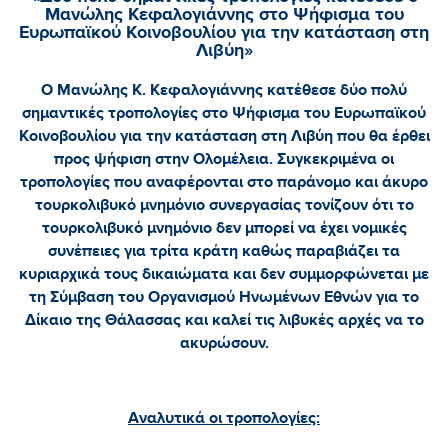
Μανώλης Κεφαλογιάννης στο Ψήφισμα του
Ευρωπαϊκού Κοινοβουλίου για την κατάσταση στη
Λιβύη»
Ο Μανώλης Κ. Κεφαλογιάννης κατέθεσε δύο πολύ
σημαντικές τροπολογίες στο Ψήφισμα του Ευρωπαϊκού
Κοινοβουλίου για την κατάσταση στη Λιβύη που θα έρθει
προς ψήφιση στην Ολομέλεια. Συγκεκριμένα οι
τροπολογίες που αναφέρονται στο παράνομο και άκυρο
τουρκολιβυκό μνημόνιο συνεργασίας τονίζουν ότι το
τουρκολιβυκό μνημόνιο δεν μπορεί να έχει νομικές
συνέπειες για τρίτα κράτη καθώς παραβιάζει τα
κυριαρχικά τους δικαιώματα και δεν συμμορφώνεται με
τη Σύμβαση του Οργανισμού Ηνωμένων Εθνών για το
Δίκαιο της Θάλασσας και καλεί τις λιβυκές αρχές να το
ακυρώσουν.
Αναλυτικά οι τροπολογίες: