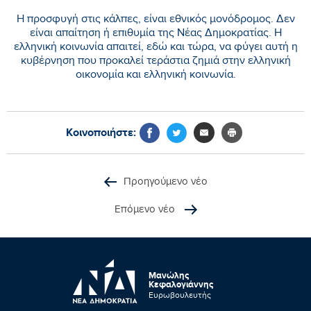
Η προσφυγή στις κάλπες, είναι εθνικός μονόδρομος. Δεν
είναι απαίτηση ή επιθυμία της Νέας Δημοκρατίας. Η
ελληνική κοινωνία απαιτεί, εδώ και τώρα, να φύγει αυτή η
κυβέρνηση που προκαλεί τεράστια ζημιά στην ελληνική
οικονομία και ελληνική κοινωνία.
Κοινοποιήστε:
Προηγούμενο νέο
Επόμενο νέο
Μανώλης
Κεφαλογιάννης
Ευρωβουλευτής