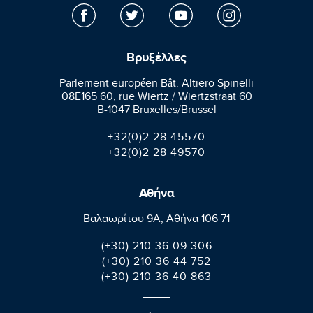
Βρυξέλλες
Parlement européen Bât. Altiero Spinelli
08E165 60, rue Wiertz / Wiertzstraat 60
B-1047 Bruxelles/Brussel
+32(0)2 28 45570
+32(0)2 28 49570
Αθήνα
Βαλαωρίτου 9A, Aθήνα 106 71
(+30) 210 36 09 306
(+30) 210 36 44 752
(+30) 210 36 40 863