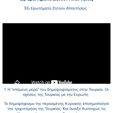
Έξι Ερωτήματα Ζητούν Απαντήσεις :
1. Η "επόμενη μέρα" του δημοψηφίσματος στην Τουρκία. Οι
σχέσεις της Τουρκίας με την Ευρώπη :
Το δημοψήφισμα της περασμένης Κυριακής επισημοποίησε
την τριχοτόμηση της Τουρκίας. Και άνοιξε δυστυχώς τις