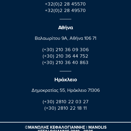
+32(0)2 28 45570
+32(0)2 28 49570
Αθήνα
Βαλαωρίτου 9A, Aθήνα 106 71
(+30) 210 36 09 306
(+30) 210 36 44 752
(+30) 210 36 40 863
Ηράκλειο
Δημοκρατίας 55, Ηράκλειο 71306
(+30) 2810 22 03 27
(+30) 2810 22 18 11
©ΜΑΝΩΛΗΣ ΚΕΦΑΛΟΓΙΑΝΝΗΣ | MANOLIS