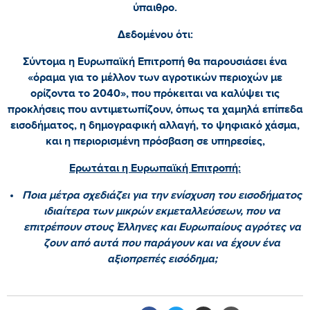
ύπαιθρο.
Δεδομένου ότι:
Σύντομα η Ευρωπαϊκή Επιτροπή θα παρουσιάσει ένα
«όραμα για το μέλλον των αγροτικών περιοχών με
ορίζοντα το 2040», που πρόκειται να καλύψει τις
προκλήσεις που αντιμετωπίζουν, όπως τα χαμηλά επίπεδα
εισοδήματος, η δημογραφική αλλαγή, το ψηφιακό χάσμα,
και η περιορισμένη πρόσβαση σε υπηρεσίες,
Ερωτάται η Ευρωπαϊκή Επιτροπή:
Ποια μέτρα σχεδιάζει για την ενίσχυση του εισοδήματος
ιδιαίτερα των μικρών εκμεταλλεύσεων, που να
επιτρέπουν στους Έλληνες και Ευρωπαίους αγρότες να
ζουν από αυτά που παράγουν και να έχουν ένα
αξιοπρεπές εισόδημα;