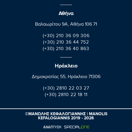
Αθήνα
Βαλαωρίτου 9A, Aθήνα 106 71
(+30) 210 36 09 306
(+30) 210 36 44 752
(+30) 210 36 40 863
Ηράκλειο
Δημοκρατίας 55, Ηράκλειο 71306
(+30) 2810 22 03 27
(+30) 2810 22 18 11
©ΜΑΝΩΛΗΣ ΚΕΦΑΛΟΓΙΑΝΝΗΣ | MANOLIS
KEFALOGIANNIS 2019 - 2026