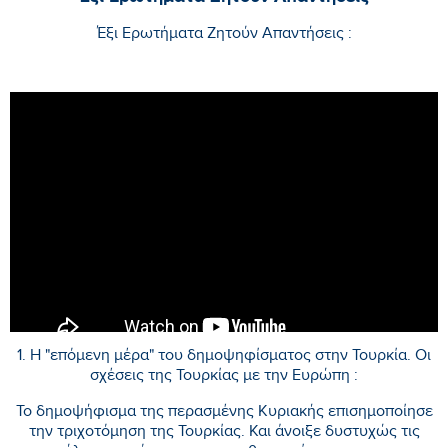
Έξι Ερωτήματα Ζητούν Απαντήσεις :
1. Η "επόμενη μέρα" του δημοψηφίσματος στην Τουρκία. Οι
σχέσεις της Τουρκίας με την Ευρώπη :
Το δημοψήφισμα της περασμένης Κυριακής επισημοποίησε
την τριχοτόμηση της Τουρκίας. Και άνοιξε δυστυχώς τις