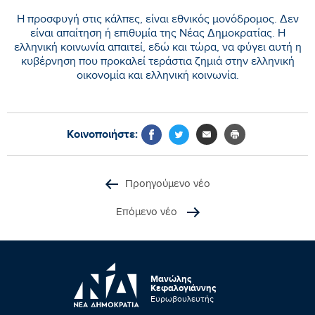
Η προσφυγή στις κάλπες, είναι εθνικός μονόδρομος. Δεν
είναι απαίτηση ή επιθυμία της Νέας Δημοκρατίας. Η
ελληνική κοινωνία απαιτεί, εδώ και τώρα, να φύγει αυτή η
κυβέρνηση που προκαλεί τεράστια ζημιά στην ελληνική
οικονομία και ελληνική κοινωνία.
Κοινοποιήστε:
Προηγούμενο νέο
Επόμενο νέο
Μανώλης
Κεφαλογιάννης
Ευρωβουλευτής