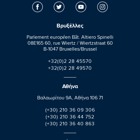
Βρυξέλλες
Parlement européen Bât. Altiero Spinelli
08E165 60, rue Wiertz / Wiertzstraat 60
B-1047 Bruxelles/Brussel
+32(0)2 28 45570
+32(0)2 28 49570
Αθήνα
Βαλαωρίτου 9A, Aθήνα 106 71
(+30) 210 36 09 306
(+30) 210 36 44 752
(+30) 210 36 40 863