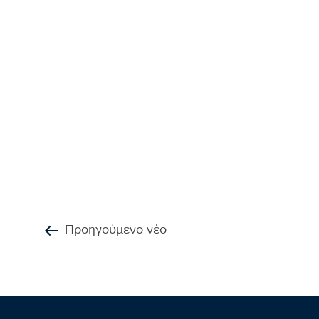
Προηγούμενο νέο