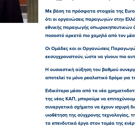
Με βάση τα πρόσφατα στοιχεία της Euros
ότι οι οργανώσεις παραγωγών στην Ελλ
εθνικής παραγωγής οπωροκηπευτικών ό
ποσοστό αρκετά πιο χαμηλό από τον μέσο
Οι Ομάδες και οι Οργανώσεις Παραγωγώ
εκσυγχρονιστούν, ώστε να γίνουν πιο αν
Η ουσιαστική αύξηση του βαθμού συνεργ
αποτελεί το μόνο ρεαλιστικό δρόμο για τ
Ειδικότερα μέσα από τα νέα χρηματοδοτ
της νέας ΚΑΠ, μπορούμε να επιταχύνουμ
συνεργατικά σχήματα να έχουν ισχυρή δ
υιοθέτηση της σύγχρονης τεχνολογίας, 
τα επενδυτικά έργα στον τομέα της ενέρ