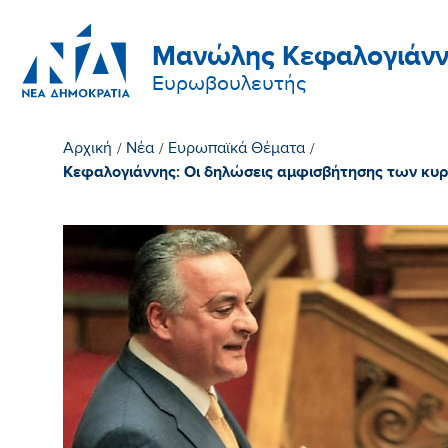
Μανώλης Κεφαλογιάνν
Ευρωβουλευτής
Αρχική
/
Νέα
/
Ευρωπαϊκά Θέματα
/
Κεφαλογιάννης: Οι δηλώσεις αμφισβήτησης των κυρ