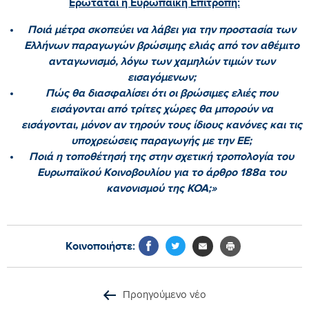
Ερωτάται η Ευρωπαϊκή Επιτροπή:
Ποιά μέτρα σκοπεύει να λάβει για την προστασία των
Ελλήνων παραγωγών βρώσιμης ελιάς από τον αθέμιτο
ανταγωνισμό, λόγω των χαμηλών τιμών των
εισαγόμενων;
Πώς θα διασφαλίσει ότι οι βρώσιμες ελιές που
εισάγονται από τρίτες χώρες θα μπορούν να
εισάγονται, μόνον αν τηρούν τους ίδιους κανόνες και τις
υποχρεώσεις παραγωγής με την ΕΕ;
Ποιά η τοποθέτησή της στην σχετική τροπολογία του
Ευρωπαϊκού Κοινοβουλίου για το άρθρο 188α του
κανονισμού της ΚΟΑ;»
Κοινοποιήστε:
Προηγούμενο νέο