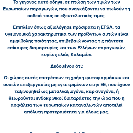
Το γεγονός αυτό οδηγεί σε πτώση των τιμών των
Ευρωπαίων παραγωγών, που αναγκάζονται να πωλούν τη
σοδειά τους σε εξευτελιστικές τιμές.
Επιπλέον όπως αξιολόγησε πρόσφατα η EFSA, τα
υγειονομικά χαρακτηριστικά των προϊόντων αυτών είναι
αμφίβολης ποιότητας, επιβεβαιώνοντας τις πάντοτε
επίκαιρες διαμαρτυρίες και των Ελλήνων παραγωγών,
κυρίως ελιάς Καλαμών.
Δεδομένου ότι:
Οι χώρες αυτές επιτρέπουν τη χρήση φυτοφαρμάκων και
ουσιών επεξεργασίας μη εγκεκριμένων στην ΕΕ, που έχουν
ταξινομηθεί ως μεταλλαξιογόνα, καρκινογόνα, ή
θεωρούνται ενδοκρινικοί διαταράκτες την ώρα που η
ασφάλεια των ευρωπαίων καταναλωτών αποτελεί
απόλυτη προτεραιότητα για όλους μας.