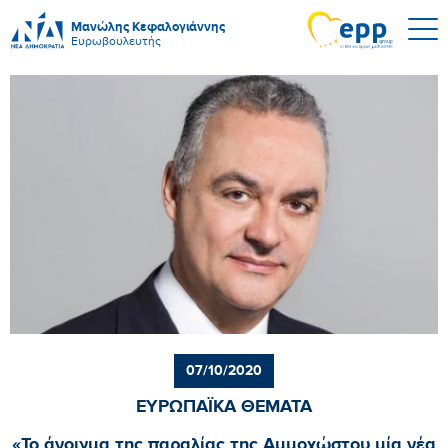
Μανώλης Κεφαλογιάννης
Ευρωβουλευτής
07/10/2020
ΕΥΡΩΠΑΪΚΑ ΘΕΜΑΤΑ
«Το άνοιγμα της παραλίας της Αμμοχώστου μία νέα