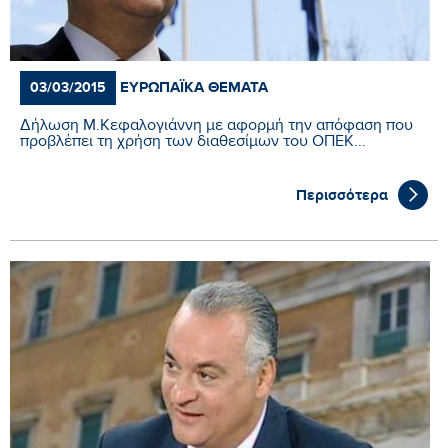
ΕΥΡΩΠΑΪΚΆ ΘΈΜΑΤΑ
03/03/2015
Δήλωση Μ.Κεφαλογιάννη με αφορμή την απόφαση που
προβλέπει τη χρήση των διαθεσίμων του ΟΠΕΚ...
Περισσότερα