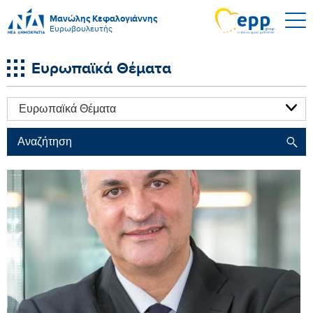
Μανώλης Κεφαλογιάννης
Ευρωβουλευτής
Ευρωπαϊκά Θέματα