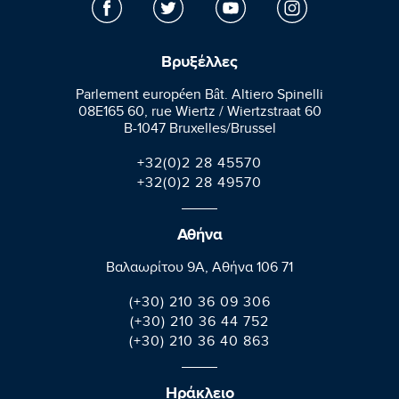
Βρυξέλλες
Parlement européen Bât. Altiero Spinelli
08E165 60, rue Wiertz / Wiertzstraat 60
B-1047 Bruxelles/Brussel
+32(0)2 28 45570
+32(0)2 28 49570
Αθήνα
Βαλαωρίτου 9A, Aθήνα 106 71
(+30) 210 36 09 306
(+30) 210 36 44 752
(+30) 210 36 40 863
Ηράκλειο