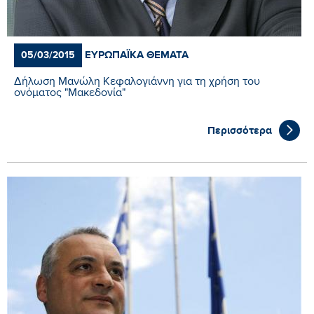
ΕΥΡΩΠΑΪΚΆ ΘΈΜΑΤΑ
05/03/2015
Δήλωση Μανώλη Κεφαλογιάννη για τη χρήση του
ονόματος "Μακεδονία"
Περισσότερα