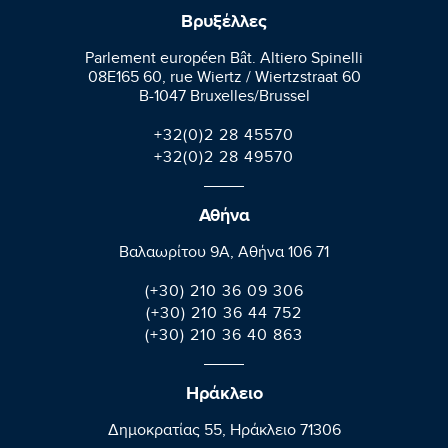
Βρυξέλλες
Parlement européen Bât. Altiero Spinelli
08E165 60, rue Wiertz / Wiertzstraat 60
B-1047 Bruxelles/Brussel
+32(0)2 28 45570
+32(0)2 28 49570
Αθήνα
Βαλαωρίτου 9A, Aθήνα 106 71
(+30) 210 36 09 306
(+30) 210 36 44 752
(+30) 210 36 40 863
Ηράκλειο
Δημοκρατίας 55, Ηράκλειο 71306