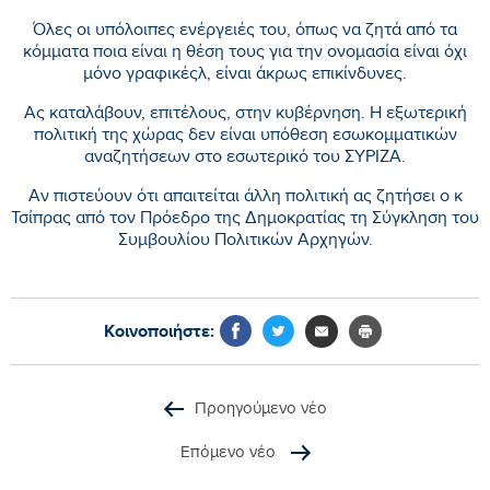
Όλες οι υπόλοιπες ενέργειές του, όπως να ζητά από τα
κόμματα ποια είναι η θέση τους για την ονομασία είναι όχι
μόνο γραφικέςλ, είναι άκρως επικίνδυνες.
Ας καταλάβουν, επιτέλους, στην κυβέρνηση. Η εξωτερική
πολιτική της χώρας δεν είναι υπόθεση εσωκομματικών
αναζητήσεων στο εσωτερικό του ΣΥΡΙΖΑ.
Αν πιστεύουν ότι απαιτείται άλλη πολιτική ας ζητήσει ο κ
Τσίπρας από τον Πρόεδρο της Δημοκρατίας τη Σύγκληση του
Συμβουλίου Πολιτικών Αρχηγών.
Κοινοποιήστε:
Προηγούμενο νέο
Επόμενο νέο