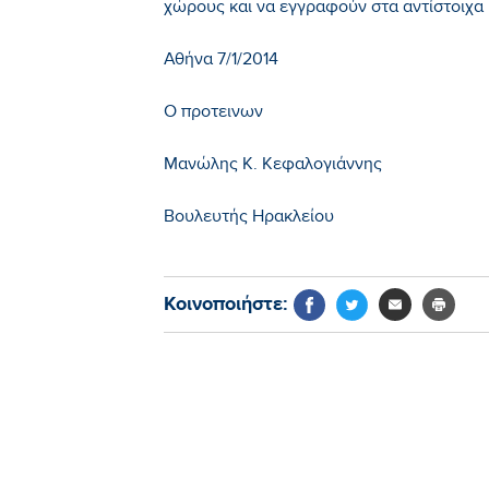
χώρους και να εγγραφούν στα αντίστοιχα
Αθήνα 7/1/2014
Ο προτεινων
Μανώλης Κ. Κεφαλογιάννης
Βουλευτής Ηρακλείου
Κοινοποιήστε: