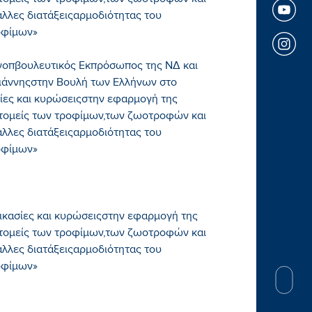
 τομείς των τροφίμων,των ζωοτροφών και
άλλες διατάξειςαρμοδιότητας του
οφίμων»
νοπβουλευτικός Εκπρόσωπος της ΝΔ και
άννηςστην Βουλή των Ελλήνων στο
ασίες και κυρώσειςστην εφαρμογή της
 τομείς των τροφίμων,των ζωοτροφών και
άλλες διατάξειςαρμοδιότητας του
οφίμων»
αδικασίες και κυρώσειςστην εφαρμογή της
 τομείς των τροφίμων,των ζωοτροφών και
άλλες διατάξειςαρμοδιότητας του
οφίμων»