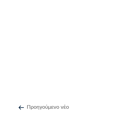
Προηγούμενο νέο