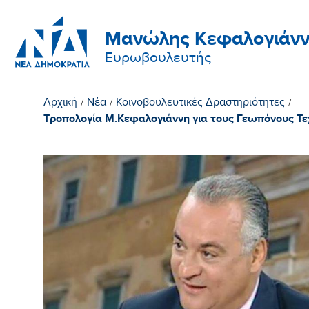
Μανώλης Κεφαλογιάνν
Ευρωβουλευτής
Αρχική
/
Νέα
/
Κοινοβουλευτικές Δραστηριότητες
/
Τροπολογία Μ.Κεφαλογιάννη για τους Γεωπόνους Τε