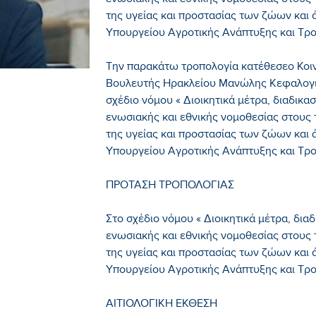
ενωσιακής και εθνικής νομοθεσίας στους
της υγείας και προστασίας των ζώων και 
Υπουργείου Αγροτικής Ανάπτυξης και Τρ
Την παρακάτω τροπολογία κατέθεσεο Κοι
Βουλευτής Ηρακλείου Μανώλης Κεφαλογι
σχέδιο νόμου « Διοικητικά μέτρα, διαδικ
ενωσιακής και εθνικής νομοθεσίας στους
της υγείας και προστασίας των ζώων και 
Υπουργείου Αγροτικής Ανάπτυξης και Τρ
ΠΡΟΤΑΣΗ ΤΡΟΠΟΛΟΓΙΑΣ
Στο σχέδιο νόμου « Διοικητικά μέτρα, δι
ενωσιακής και εθνικής νομοθεσίας στους
της υγείας και προστασίας των ζώων και 
Υπουργείου Αγροτικής Ανάπτυξης και Τρ
ΑΙΤΙΟΛΟΓΙΚΗ ΕΚΘΕΣΗ