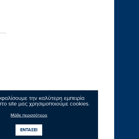
σφαλίσουμε την καλύτερη εμπειρία
το site μας χρησιμοποιούμε cookies.
Μάθε περισσότερα
ΕΝΤΑΞΕΙ