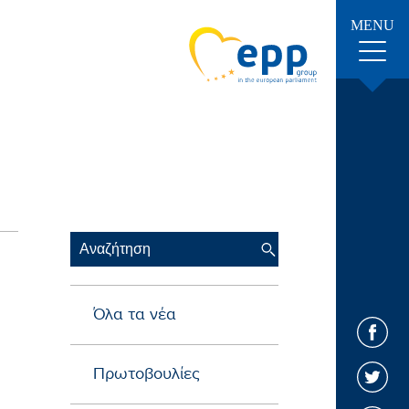
MENU
Ι
Όλα τα νέα
Πρωτοβουλίες