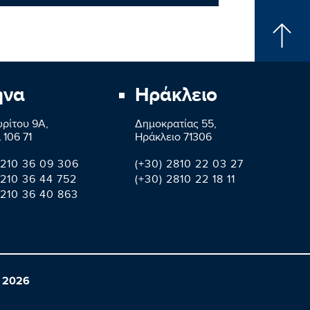
ήνα
Ηράκλειο
ρίτου 9A,
Δημοκρατίας 55,
 106 71
Ηράκλειο 71306
 210 36 09 306
(+30) 2810 22 03 27
 210 36 44 752
(+30) 2810 22 18 11
 210 36 40 863
 2026