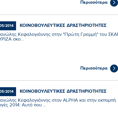
Περισσότερα
ΚΟΙΝΟΒΟΥΛΕΥΤΙΚΈΣ ΔΡΑΣΤΗΡΙΌΤΗΤΕΣ
05/2014
ανώλης Κεφαλογιάννης στην "Πρώτη Γραμμή" του ΣΚΑΪ
ΡΙΖΑ σκο...
Περισσότερα
ΚΟΙΝΟΒΟΥΛΕΥΤΙΚΈΣ ΔΡΑΣΤΗΡΙΌΤΗΤΕΣ
05/2014
ανώλης Κεφαλογιάννης στον ALPHA και στην εκπομπή
γές 2014: Αυτό που ...