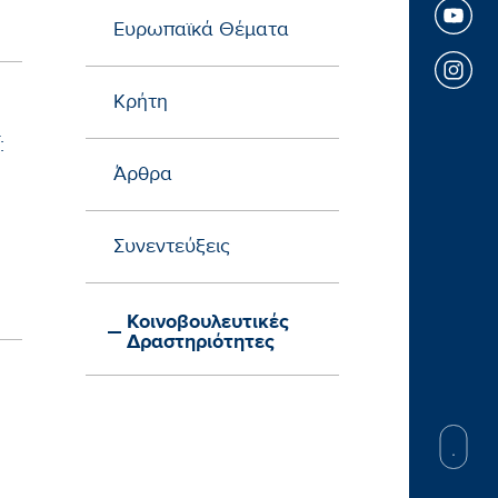
Ευρωπαϊκά Θέματα
Κρήτη
:
Άρθρα
Συνεντεύξεις
Κοινοβουλευτικές
Δραστηριότητες