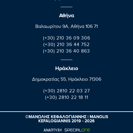
Αθήνα
Βαλαωρίτου 9A, Aθήνα 106 71
(+30) 210 36 09 306
(+30) 210 36 44 752
(+30) 210 36 40 863
Ηράκλειο
Δημοκρατίας 55, Ηράκλειο 71306
(+30) 2810 22 03 27
(+30) 2810 22 18 11
©ΜΑΝΩΛΗΣ ΚΕΦΑΛΟΓΙΑΝΝΗΣ | MANOLIS
KEFALOGIANNIS 2019 - 2026