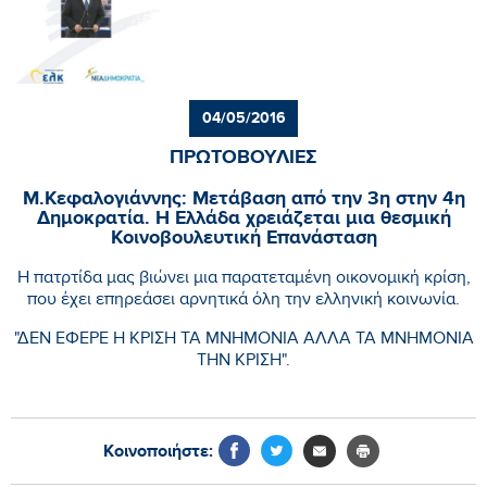
04/05/2016
ΠΡΩΤΟΒΟΥΛΙΕΣ
Μ.Κεφαλογιάννης: Μετάβαση από την 3η στην 4η
Δημοκρατία. Η Ελλάδα χρειάζεται μια θεσμική
Κοινοβουλευτική Επανάσταση
Η πατρτίδα μας βιώνει μια παρατεταμένη οικονομική κρίση,
που έχει επηρεάσει αρνητικά όλη την ελληνική κοινωνία.
"ΔΕΝ ΕΦΕΡΕ Η ΚΡΙΣΗ ΤΑ ΜΝΗΜΟΝΙΑ ΑΛΛΑ ΤΑ ΜΝΗΜΟΝΙΑ
ΤΗΝ ΚΡΙΣΗ".
Κοινοποιήστε: