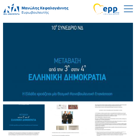
Μανώλης Κεφαλογιάννης
Ευρωβουλευτής