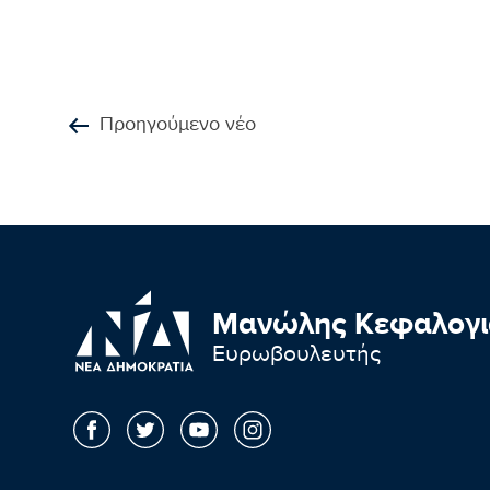
Προηγούμενο νέο
Μανώλης Κεφαλογι
Ευρωβουλευτής