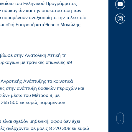
 πλαίσιο του Ελληνικού Προγράμματος
ν πυρκαγιών και την αποκατάσταση των
 παραμένουν αναξιοποίητα την τελευταία
ρωπαϊκή Επιτροπή κατέθεσε ο Μανώλης
βίωσε στην Ανατολική Αττική τη
ρκαγιών με τραγικές απώλειες 99
 Αγροτικής Ανάπτυξης τα κοινοτικά
εις στην ανάπτυξη δασικών περιοχών και
ασών» μέσω του Μέτρου 8, με
.265.500 εκ ευρώ, παραμένουν
είναι σχεδόν μηδενική, αφού δεν έχει
ές ανέρχονται σε μόλις 8.270.308 εκ ευρώ