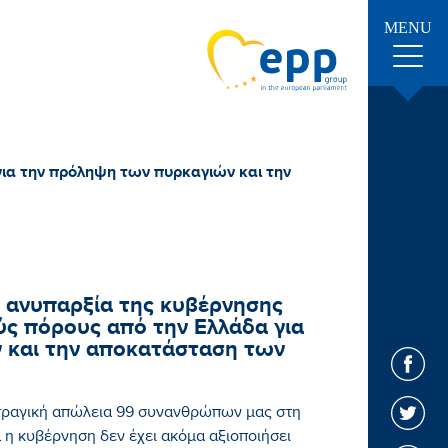
MENU
για την πρόληψη των πυρκαγιών και την
 ανυπαρξία της κυβέρνησης
ύς πόρους από την Ελλάδα για
 και την αποκατάσταση των
 τραγική απώλεια 99 συνανθρώπων μας στη
 η κυβέρνηση δεν έχει ακόμα αξιοποιήσει