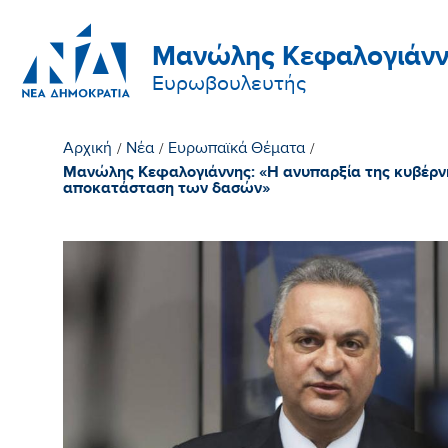
Μανώλης Κεφαλογιάνν
Ευρωβουλευτής
Αρχική
/
Νέα
/
Ευρωπαϊκά Θέματα
/
Μανώλης Κεφαλογιάννης: «Η ανυπαρξία της κυβέρνη
αποκατάσταση των δασών»