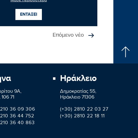
Μάθε περισσότερα
ΕΝΤΑΞΕΙ
Επόμενο νέο
ήνα
Ηράκλειο
ρίτου 9A,
Δημοκρατίας 55,
 106 71
Ηράκλειο 71306
 210 36 09 306
(+30) 2810 22 03 27
 210 36 44 752
(+30) 2810 22 18 11
 210 36 40 863