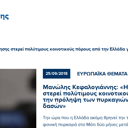
ης
σης στερεί πολύτιμους κοινοτικούς πόρους από την Ελλάδα 
ΕΥΡΩΠΑΪΚΑ ΘΕΜΑΤΑ
25/09/2018
Μανώλης Κεφαλογιάννης: «Η
στερεί πολύτιμους κοινοτικο
την πρόληψη των πυρκαγιών
δασών»
Την ώρα που η Ελλάδα ακόμη θρηνεί την
φονική πυρκαγιά στο Μάτι δύο μήνες μετά