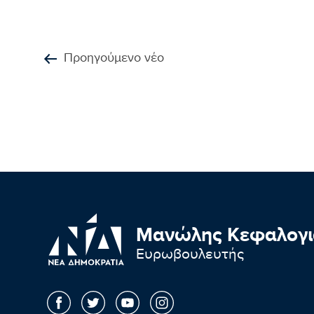
Προηγούμενο νέο
Μανώλης Κεφαλογι
Ευρωβουλευτής