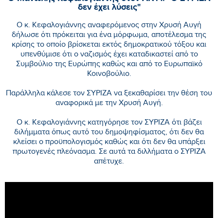
δεν έχει λύσεις"
Ο κ. Κεφαλογιάννης αναφερόμενος στην Χρυσή Αυγή
δήλωσε ότι πρόκειται για ένα μόρφωμα, αποτέλεσμα της
κρίσης το οποίο βρίσκεται εκτός δημοκρατικού τόξου και
υπενθύμισε ότι ο ναζισμός έχει καταδικαστεί από το
Συμβούλιο της Ευρώπης καθώς και από το Ευρωπαϊκό
Κοινοβούλιο.
Παράλληλα κάλεσε τον ΣΥΡΙΖΑ να ξεκαθαρίσει την θέση του
αναφορικά με την Χρυσή Αυγή.
Ο κ. Κεφαλογιάννης κατηγόρησε τον ΣΥΡΙΖΑ ότι βάζει
διλήμματα όπως αυτό του δημοψηφίσματος, ότι δεν θα
κλείσει ο προϋπολογισμός καθώς και ότι δεν θα υπάρξει
πρωτογενές πλεόνασμα. Σε αυτά τα διλλήματα ο ΣΥΡΙΖΑ
απέτυχε.