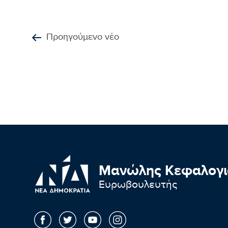
Προηγούμενο νέο
Μανώλης Κεφαλογι
Ευρωβουλευτής