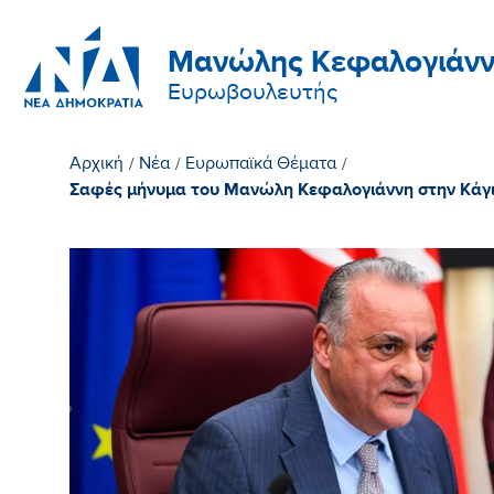
Μανώλης Κεφαλογιάνν
Ευρωβουλευτής
Αρχική
/
Νέα
/
Ευρωπαϊκά Θέματα
/
Σαφές μήνυμα του Μανώλη Κεφαλογιάννη στην Κάγια