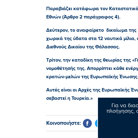
Παραβιάζει κατάφωρα τον Καταστατικ
Εθνών (Άρθρο 2 παράγραφος 4).
Δεύτερον, το αναφαίρετο δικαίωμα της 
χωρικά της ύδατα στα 12 ναυτικά μίλια,
Διεθνούς Δικαίου της Θάλασσας.
Τρίτον, την καταδίκη της θεωρίας της «
νομοθέτησής της. Απορρίπτει κάθε ενέργ
κρατών-μελών της Ευρωπαϊκής Ένωσης
Αυτές είναι οι Αρχές της Ευρωπαϊκής Έν
σεβαστεί η Τουρκία.»
Για να δια
πλοήγησης, σ
Κοινοποιήστε: