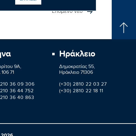
Επόμενο νέο
ήνα
Ηράκλειο
ρίτου 9A,
Δημοκρατίας 55,
 106 71
Ηράκλειο 71306
 210 36 09 306
(+30) 2810 22 03 27
 210 36 44 752
(+30) 2810 22 18 11
 210 36 40 863
 2026