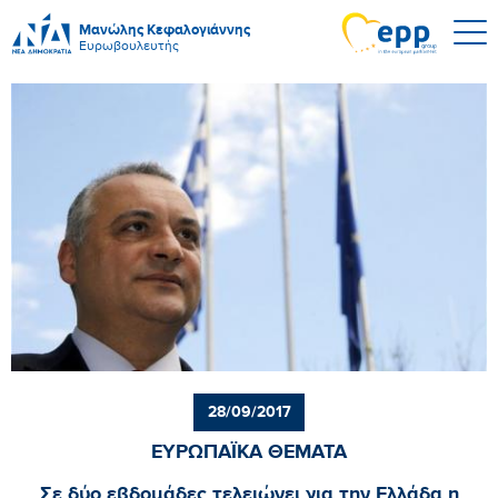
Μανώλης Κεφαλογιάννης
Ευρωβουλευτής
28/09/2017
ΕΥΡΩΠΑΪΚΑ ΘΕΜΑΤΑ
Σε δύο εβδομάδες τελειώνει για την Ελλάδα η