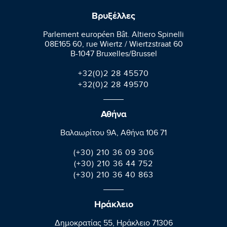
Βρυξέλλες
Parlement européen Bât. Altiero Spinelli
08E165 60, rue Wiertz / Wiertzstraat 60
B-1047 Bruxelles/Brussel
+32(0)2 28 45570
+32(0)2 28 49570
Αθήνα
Βαλαωρίτου 9A, Aθήνα 106 71
(+30) 210 36 09 306
(+30) 210 36 44 752
(+30) 210 36 40 863
Ηράκλειο
Δημοκρατίας 55, Ηράκλειο 71306