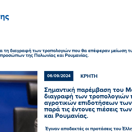
ης
α τη διαγραφή των τροπολογιών που θα επέφεραν μείωση 
εκπροσώπων της Πολωνίας και Ρουμανίας.
ΚΡΗΤΗ
06/09/2024
Σημαντική παρέμβαση του Μ
διαγραφή των τροπολογιών 
αγροτικών επιδοτήσεων των
παρά τις έντονες πιέσεις τ
και Ρουμανίας.
Έγιναν αποδεκτές οι προτάσεις του Έλλ