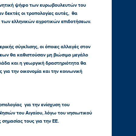
ρνητική ψήφο των ευρωβουλευτών του
ν δεκτές οι τροπολογίες αυτές, θα
 των ελληνικών αγροτικών επιδοτήσεων.
ικής σύγκλισης, οι όποιες αλλαγές στον
εων θα καθιστούσαν μη βιώσιμο μεγάλο
λάδα και η γεωργική δραστηριότητα θα
 για την οικονομία και την κοινωνική
πολογίας για την ενίσχυση του
σιών του Αιγαίου, λόγω του νησιωτικού
σημασίας τους για την ΕΕ.