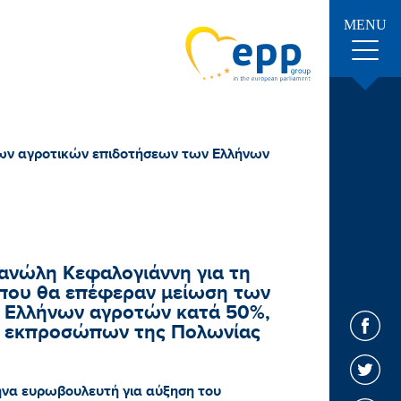
MENU
των αγροτικών επιδοτήσεων των Ελλήνων
ανώλη Κεφαλογιάννη για τη
που θα επέφεραν μείωση των
 Ελλήνων αγροτών κατά 50%,
ων εκπροσώπων της Πολωνίας
ηνα ευρωβουλευτή για αύξηση του