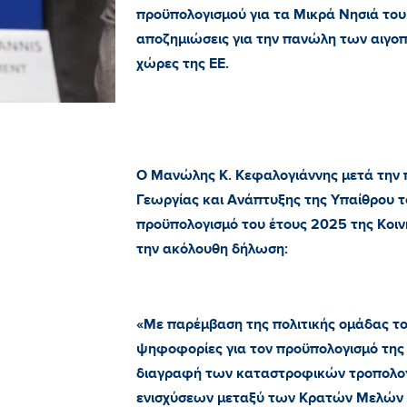
προϋπολογισμού για τα Μικρά Νησιά του 
αποζημιώσεις για την πανώλη των αιγοπ
χώρες της ΕΕ.
Ο Μανώλης Κ. Κεφαλογιάννης μετά την π
Γεωργίας και Ανάπτυξης της Υπαίθρου τ
προϋπολογισμό του έτους 2025 της Κοιν
την ακόλουθη δήλωση:
«Με παρέμβαση της πολιτικής ομάδας τ
ψηφοφορίες για τον προϋπολογισμό της 
διαγραφή των καταστροφικών τροπολογ
ενισχύσεων μεταξύ των Κρατών Μελών τη