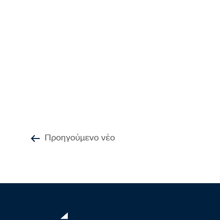
Προηγούμενο νέο