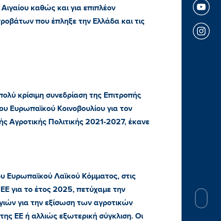
Αιγαίου καθώς και για επιπλέον
ροβάτων που έπληξε την Ελλάδα και τις
ολύ κρίσιμη συνεδρίαση της Επιτροπής
ου Ευρωπαϊκού Κοινοβουλίου για τον
ής Αγροτικής Πολιτικής 2021-2027, έκανε
ου Ευρωπαϊκού Λαϊκού Κόμματος, στις
ΕΕ για το έτος 2025, πετύχαμε την
ιών για την εξίσωση των αγροτικών
ς ΕΕ ή αλλιώς εξωτερική σύγκλιση. Οι