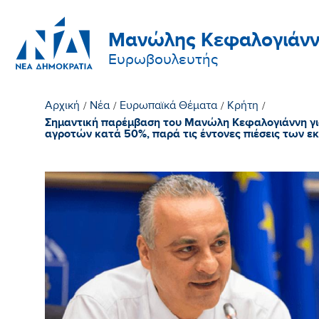
Μανώλης Κεφαλογιάνν
Ευρωβουλευτής
Αρχική
/
Νέα
/
Ευρωπαϊκά Θέματα
/
Κρήτη
/
Σημαντική παρέμβαση του Μανώλη Κεφαλογιάννη γι
αγροτών κατά 50%, παρά τις έντονες πιέσεις των 