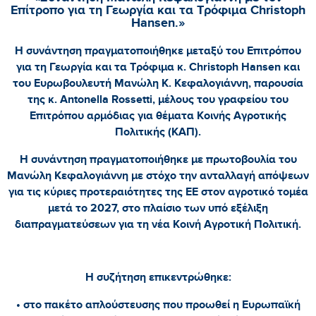
Επίτροπο για τη Γεωργία και τα Τρόφιμα Christoph
Hansen.»
Η συνάντηση πραγματοποιήθηκε μεταξύ του Επιτρόπου
για τη Γεωργία και τα Τρόφιμα κ. Christoph Hansen και
του Ευρωβουλευτή Μανώλη Κ. Κεφαλογιάννη, παρουσία
της κ. Antonella Rossetti, μέλους του γραφείου του
Επιτρόπου αρμόδιας για θέματα Κοινής Αγροτικής
Πολιτικής (ΚΑΠ).
Η συνάντηση πραγματοποιήθηκε με πρωτοβουλία του
Μανώλη Κεφαλογιάννη με στόχο την ανταλλαγή απόψεων
για τις κύριες προτεραιότητες της ΕΕ στον αγροτικό τομέα
μετά το 2027, στο πλαίσιο των υπό εξέλιξη
διαπραγματεύσεων για τη νέα Κοινή Αγροτική Πολιτική.
Η συζήτηση επικεντρώθηκε:
• στο πακέτο απλούστευσης που προωθεί η Ευρωπαϊκή