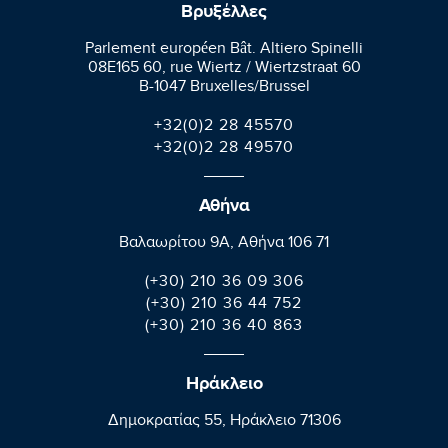
Βρυξέλλες
Parlement européen Bât. Altiero Spinelli
08E165 60, rue Wiertz / Wiertzstraat 60
B-1047 Bruxelles/Brussel
+32(0)2 28 45570
+32(0)2 28 49570
Αθήνα
Βαλαωρίτου 9A, Aθήνα 106 71
(+30) 210 36 09 306
(+30) 210 36 44 752
(+30) 210 36 40 863
Ηράκλειο
Δημοκρατίας 55, Ηράκλειο 71306