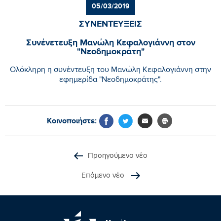
05/03/2019
ΣΥΝΕΝΤΕΥΞΕΙΣ
Συνένετευξη Μανώλη Κεφαλογιάννη στον
"Νεοδημοκράτη"
Ολόκληρη η συνέντευξη του Μανώλη Κεφαλογιάννη στην
εφημερίδα "Νεοδημοκράτης".
Κοινοποιήστε:
Προηγούμενο νέο
Επόμενο νέο