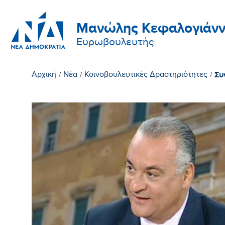
Μανώλης Κεφαλογιάνν
Ευρωβουλευτής
Συ
Αρχική
/
Νέα
/
Κοινοβουλευτικές Δραστηριότητες
/