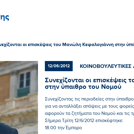
ης
νεχίζονται οι επισκέψεις του Μανώλη Κεφαλογιάννη στην ύπ
ΚΟΙΝΟΒΟΥΛΕΥΤΙΚΕΣ 
12/06/2012
Συνεχίζονται οι επισκέψεις
στην ύπαιθρο του Νομού
Συνεχίζοντας τις περιοδείες στην ύπαιθ
για να ανταλλάξει απόψεις με τους φορεί
αφορούν τα ζητήματα του Νομού και τις τρ
Σήμερα Τρίτη 12/6/2012 επισκέφτηκε:
18:00 την Έμπαρο