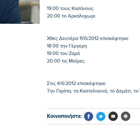
19:00 τους Κασάνους
20:00 το Αρκαλοχωρι
Χθες Δευτέρα 11/6/2012 επισκέφτηκε:
18:00 την Γέργερη
19:00 τον Ζαρό
20:00 τις Μοίρες
Στις 4/6/2012 επισκέφτηκε:
Την Γαρίπα, τα Καστελιαννά, το Δεμάτι, το Ί
Κοινοποιήστε: