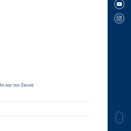
νι και τον Σκινιά