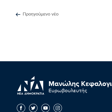
Προηγούμενο νέο
Μανώλης Κεφαλογι
Ευρωβουλευτής