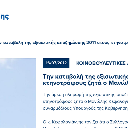
ης
ν καταβολή της εξισωτικής αποζημίωσης 2011 στους κτηνο
ΚΟΙΝΟΒΟΥΛΕΥΤΙΚΕΣ 
16/07/2012
Την καταβολή της εξισωτική
κτηνοτρόφους ζητά ο Μανώλ
Την άμεση πληρωμή της εξισωτικής αποζη
κτηνοτρόφους ζητά ο Μανώλης Κεφαλογι
συναρμόδιους Υπουργούς της Κυβέρνηση
Ο κ. Κεφαλογιάννης τονίζει ότι ο Σύλλο