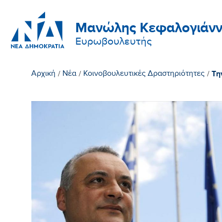
Μανώλης Κεφαλογιάνν
Ευρωβουλευτής
Τη
Αρχική
/
Νέα
/
Κοινοβουλευτικές Δραστηριότητες
/