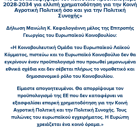
2028-2034 για ελλιπή χρηματοδότηση για την Κοινή
Αγροτική Πολιτική όσο και για την Πολιτική
Συνοχής»
Δήλωση Μανώλη Κ. Κεφαλογιάννη μέλος της Επιτροπής
Γεωργίας του Ευρωπαϊκού Κοινοβουλίου:
«Η Κοινοβουλευτική Ομάδα του Ευρωπαϊκού Λαϊκού
Κόμματος, πιστεύω και το Ευρωπαϊκό Κοινοβούλιο δεν θα
εγκρίνουν έναν προϋπολογισμό που προωθεί μεμονωμένα
εθνικά σχέδια και δεν σέβεται πλήρως το νομοθετικό και
δημοσιονομικό ρόλο του Κοινοβουλίου.
Είμαστε απογοητευμένοι. Θα απορρίψουμε τον
προϋπολογισμό της ΕΕ που δεν καταφέρνει να
εξασφαλίσει επαρκή χρηματοδότηση για την Κοινή
Αγροτική Πολιτική και την Πολιτική Συνοχής. Τους
πυλώνες του ευρωπαϊκού εγχειρήματος. Η Ευρώπη
χρειάζεται ένα κοινό όραμα.»