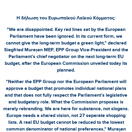
Η δήλωση του Ευρωπαϊκού Λαϊκού Κόμματος:
"We are disappointed. Key red lines set by the European
Parliament have been ignored. In its current form, we
cannot give the long-term budget a green light," declared
Siegfried Mureșan MEP, EPP Group Vice-President and the
Parliament’s chief negotiator on the next long-term EU
budget, after the European Commission unveiled today its
planned.
"Neither the EPP Group nor the European Parliament will
approve a budget that promotes individual national plans
and that does not fully respect the Parliament’s legislative
and budgetary role. What the Commission proposes is
merely rebranding. We are here for substance, not slogans.
Europe needs a shared vision, not 27 separate shopping
lists. A real EU budget cannot be reduced to the lowest
common denominator of national preferences," Mureşan