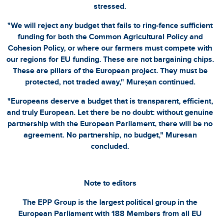
stressed.
"We will reject any budget that fails to ring-fence sufficient
funding for both the Common Agricultural Policy and
Cohesion Policy, or where our farmers must compete with
our regions for EU funding. These are not bargaining chips.
These are pillars of the European project. They must be
protected, not traded away," Mureșan continued.
"Europeans deserve a budget that is transparent, efficient,
and truly European. Let there be no doubt: without genuine
partnership with the European Parliament, there will be no
agreement. No partnership, no budget," Muresan
concluded.
Note to editors
The EPP Group is the largest political group in the
European Parliament with 188 Members from all EU