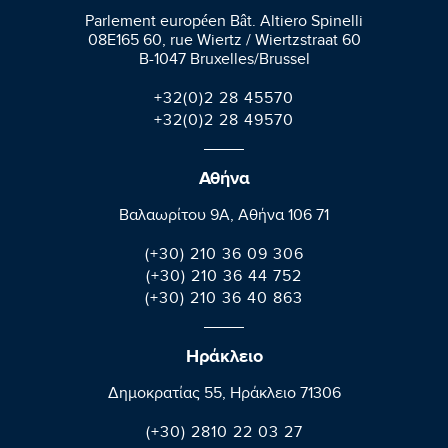
Parlement européen Bât. Altiero Spinelli
08E165 60, rue Wiertz / Wiertzstraat 60
B-1047 Bruxelles/Brussel
+32(0)2 28 45570
+32(0)2 28 49570
Αθήνα
Βαλαωρίτου 9A, Aθήνα 106 71
(+30) 210 36 09 306
(+30) 210 36 44 752
(+30) 210 36 40 863
Ηράκλειο
Δημοκρατίας 55, Ηράκλειο 71306
(+30) 2810 22 03 27