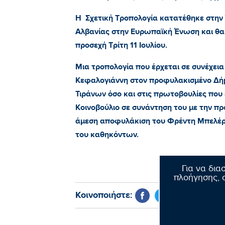
Η Σχετική Τροπολογία κατατέθηκε στην 
Αλβανίας στην Ευρωπαϊκή Ένωση και θα 
προσεχή Τρίτη 11 Ιουλίου.
Μια τροπολογία που έρχεται σε συνέχει
Κεφαλογιάννη στον προφυλακισμένο Δή
Τιράνων όσο και στις πρωτοβουλίες που
Κοινοβούλιο σε συνάντηση του με την π
άμεση αποφυλάκιση του Φρέντη Μπελέρ
του καθηκόντων.
Για να δια
πλοήγησης, σ
Κοινοποιήστε: