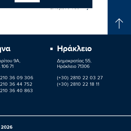
Επόμενο νέο
ήνα
Ηράκλειο
ρίτου 9A,
Δημοκρατίας 55,
 106 71
Ηράκλειο 71306
 210 36 09 306
(+30) 2810 22 03 27
 210 36 44 752
(+30) 2810 22 18 11
 210 36 40 863
 2026