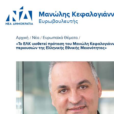
Μανώλης Κεφαλογιάνν
Ευρωβουλευτής
Αρχική
/
Νέα
/
Ευρωπαϊκά Θέματα
/
«Το ΕΛΚ υιοθετεί πρόταση του Μανώλη Κεφαλογιάνν
περιουσιών της Ελληνικής Εθνικής Μειονότητας»