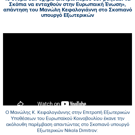
Σκόπια να ενταχθούν στην Ευρωπαική Ένωση»,
απάντηση του Μανώλη Κεφαλογιάννη στο Σκοπιανό
υπουργό Εξωτερικών
Ο Μανώλης Κ. Κεφαλογιάννης στην Επιτροπή Εξωτερικών
Υποθέσεων του Ευρωπαϊκού Κοινοβουλίου έκανε την
ακόλουθη παρέμβαση απαντώντας στο Σκοπιανό υπουργό
Εξωτερικών Nikola Dimitrov: