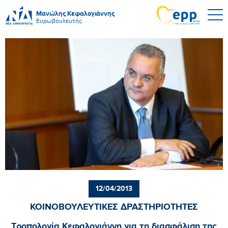
Μανώλης Κεφαλογιάννης
Ευρωβουλευτής
12/04/2013
ΚΟΙΝΟΒΟΥΛΕΥΤΙΚΕΣ ΔΡΑΣΤΗΡΙΟΤΗΤΕΣ
Τροπολογία Κεφαλογιάννη για τη διασφάλιση της