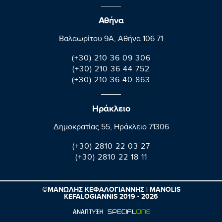
Αθήνα
Βαλαωρίτου 9A, Aθήνα 106 71
(+30) 210 36 09 306
(+30) 210 36 44 752
(+30) 210 36 40 863
Ηράκλειο
Δημοκρατίας 55, Ηράκλειο 71306
(+30) 2810 22 03 27
(+30) 2810 22 18 11
©ΜΑΝΩΛΗΣ ΚΕΦΑΛΟΓΙΑΝΝΗΣ | MANOLIS
KEFALOGIANNIS 2019 - 2026