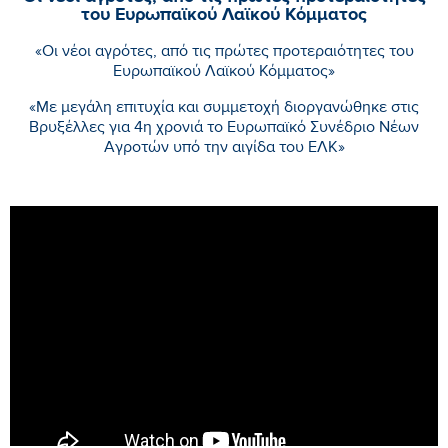
του Ευρωπαϊκού Λαϊκού Κόμματος
«Οι νέοι αγρότες, από τις πρώτες προτεραιότητες του
Ευρωπαϊκού Λαϊκού Κόμματος»
«Με μεγάλη επιτυχία και συμμετοχή διοργανώθηκε στις
Βρυξέλλες για 4η χρονιά το Ευρωπαϊκό Συνέδριο Νέων
Αγροτών υπό την αιγίδα του ΕΛΚ»