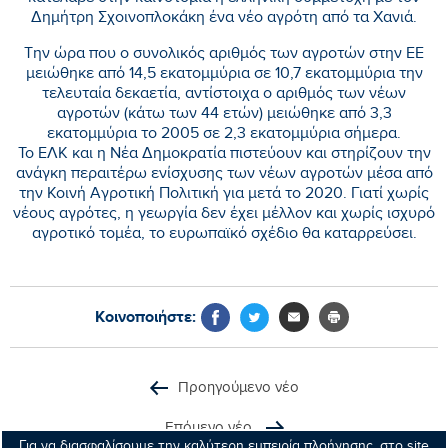
Δημήτρη Σχοινοπλοκάκη ένα νέο αγρότη από τα Χανιά.
Την ώρα που ο συνολικός αριθμός των αγροτών στην ΕΕ
μειώθηκε από 14,5 εκατομμύρια σε 10,7 εκατομμύρια την
τελευταία δεκαετία, αντίστοιχα ο αριθμός των νέων
αγροτών (κάτω των 44 ετών) μειώθηκε από 3,3
εκατομμύρια το 2005 σε 2,3 εκατομμύρια σήμερα.
Το ΕΛΚ και η Νέα Δημοκρατία πιστεύουν και στηρίζουν την
ανάγκη περαιτέρω ενίσχυσης των νέων αγροτών μέσα από
την Κοινή Αγροτική Πολιτική για μετά το 2020. Γιατί χωρίς
νέους αγρότες, η γεωργία δεν έχει μέλλον και χωρίς ισχυρό
αγροτικό τομέα, το ευρωπαϊκό σχέδιο θα καταρρεύσει.
Κοινοποιήστε:
Προηγούμενο νέο
Επόμενο νέο