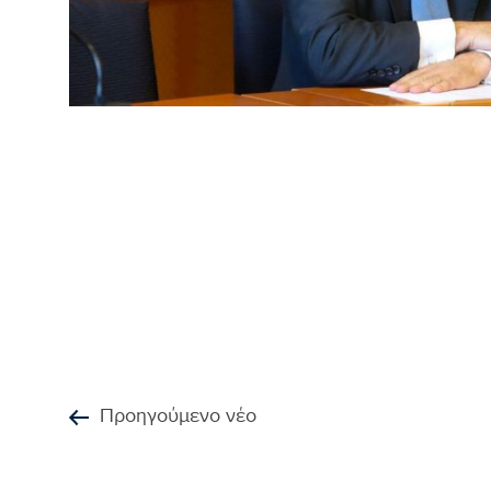
Προηγούμενο νέο