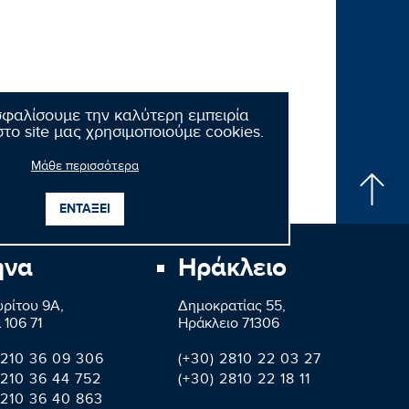
σφαλίσουμε την καλύτερη εμπειρία
το site μας χρησιμοποιούμε cookies.
Μάθε περισσότερα
ΕΝΤΑΞΕΙ
ήνα
Ηράκλειο
ρίτου 9A,
Δημοκρατίας 55,
 106 71
Ηράκλειο 71306
 210 36 09 306
(+30) 2810 22 03 27
 210 36 44 752
(+30) 2810 22 18 11
 210 36 40 863