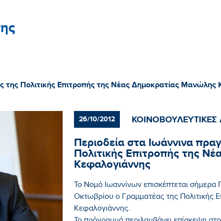
ης
ας της Πολιτικής Επιτροπής της Νέας Δημοκρατίας Μανώλης
ΚΟΙΝΟΒΟΥΛΕΥΤΙΚΕΣ 
26/10/2012
Περιοδεία στα Ιωάννινα πρα
Πολιτικής Επιτροπής της Ν
Κεφαλογιάννης
Το Νομό Ιωαννίνων επισκέπτεται σήμερα 
Οκτωβρίου ο Γραμματέας της Πολιτικής 
Κεφαλογιάννης.