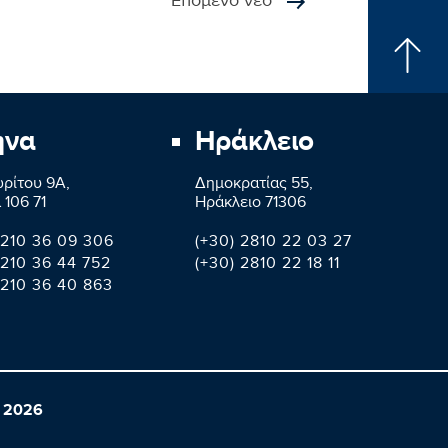
Επόμενο νέο
ήνα
Ηράκλειο
ρίτου 9A,
Δημοκρατίας 55,
 106 71
Ηράκλειο 71306
 210 36 09 306
(+30) 2810 22 03 27
 210 36 44 752
(+30) 2810 22 18 11
 210 36 40 863
 2026