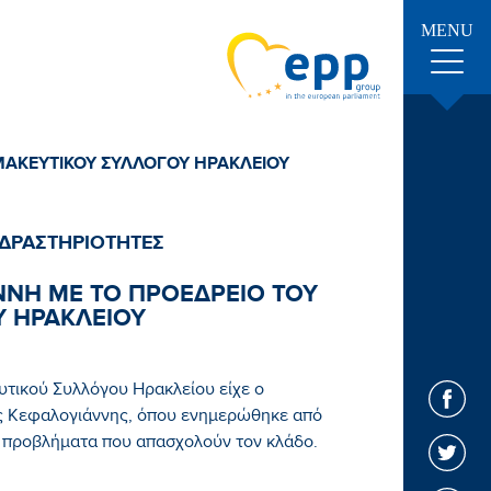
MENU
ΑΚΕΥΤΙΚΟΥ ΣΥΛΛΟΓΟΥ ΗΡΑΚΛΕΙΟΥ
 ΔΡΑΣΤΗΡΙΟΤΗΤΕΣ
ΝΗ ΜΕ ΤΟ ΠΡΟΕΔΡΕΙΟ ΤΟΥ
 ΗΡΑΚΛΕΙΟΥ
τικού Συλλόγου Ηρακλείου είχε ο
 Κεφαλογιάννης, όπου ενημερώθηκε από
ά προβλήματα που απασχολούν τον κλάδο.