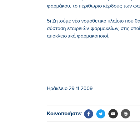
φαρμάκου, το περιθώριο κέρδους των φ
5) Ζητούμε νέο νομοθετικό πλαίσιο που θ
σύσταση εταιρειών-φαρμακείων, στις οποίες
αποκλειστικά φαρμακοποιοί.
Ηράκλειο 29-11-2009
Κοινοποιήστε: