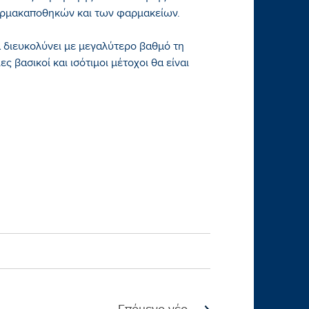
αρμακαποθηκών και των φαρμακείων.
α διευκολύνει με μεγαλύτερο βαθμό τη
 βασικοί και ισότιμοι μέτοχοι θα είναι