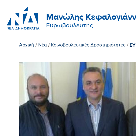
Μανώλης Κεφαλογιάνν
Ευρωβουλευτής
ΣΥ
Αρχική
/
Νέα
/
Κοινοβουλευτικές Δραστηριότητες
/