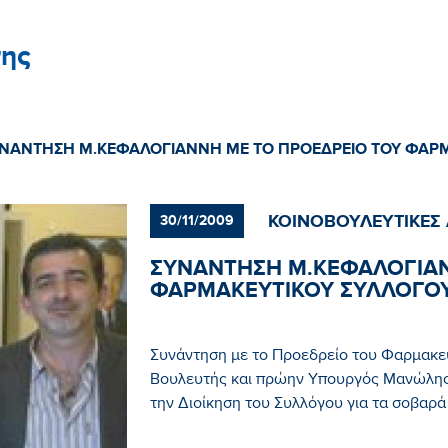
ης
ΝΑΝΤΗΣΗ Μ.ΚΕΦΑΛΟΓΙΑΝΝΗ ΜΕ ΤΟ ΠΡΟΕΔΡΕΙΟ ΤΟΥ ΦΑΡΜ
ΚΟΙΝΟΒΟΥΛΕΥΤΙΚΕΣ
30/11/2009
ΣΥΝΑΝΤΗΣΗ Μ.ΚΕΦΑΛΟΓΙΑΝ
ΦΑΡΜΑΚΕΥΤΙΚΟΥ ΣΥΛΛΟΓΟΥ
Συνάντηση με το Προεδρείο του Φαρμακευ
Βουλευτής και πρώην Υπουργός Μανώλης
την Διοίκηση του Συλλόγου για τα σοβαρ