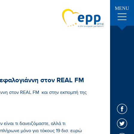
MENU
Κεφαλογιάννη στον REAL FM
άννη στον REAL FM και στην εκπομπή της
ν είναι τι δανειζόμαστε, αλλά τι
πλήρωνε μόνο για τόκους 19 δισ. ευρώ