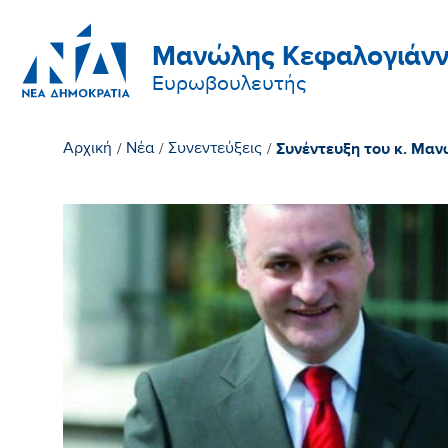
Μανώλης Κεφαλογιάνν
Ευρωβουλευτής
Συνέντευξη του κ. Μα
Αρχική
/
Νέα
/
Συνεντεύξεις
/