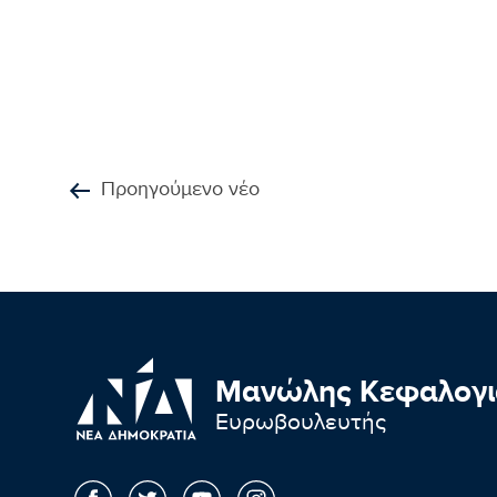
Προηγούμενο νέο
Μανώλης Κεφαλογι
Ευρωβουλευτής