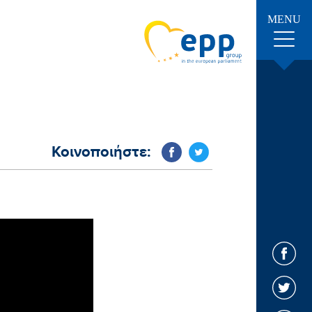
MENU
Κοινοποιήστε: