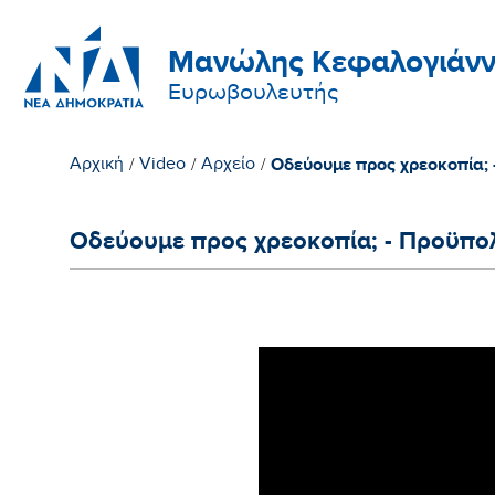
Μανώλης Κεφαλογιάνν
Ευρωβουλευτής
Οδεύουμε προς χρεοκοπία; 
Αρχική
/
Video
/
Αρχείο
/
Οδεύουμε προς χρεοκοπία; - Προϋπο