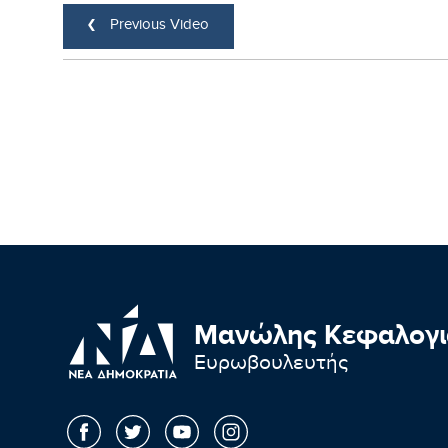
Previous Video
Μανώλης Κεφαλογι
Ευρωβουλευτής