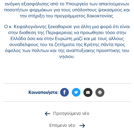
ανάγκη εξασφάλισης από το Υπουργείο των απαιτούμενων
ποσοτήτων φαρμάκων για τους υπόλοιπους ψεκασμούς και
την στήριξη του προγράμματος δακοκτονίας.
Ο κ. Κεφαλογιάννης ξεκαθαρισε για άλλη μια φορά ότι είναι
στην διαθεση της Περιφερειας να προωθησει τόσο στην
Ελλάδα όσο και στην Ευρώπη μαζί και με τους αλλους
συναδελφους του τα ζητήματα της Κρήτης πάντα προς
όφελος των πολιτων και της αναπτυξιακης προοπτικης του
νησιου.
Κοινοποιήστε:
Προηγούμενο νέο
Επόμενο νέο