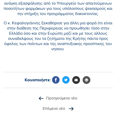
ανάγκη εξασφάλισης από το Υπουργείο των απαιτούμενων
ποσοτήτων φαρμάκων για τους υπόλοιπους ψεκασμούς και
την στήριξη του προγράμματος δακοκτονίας.
Ο κ. Κεφαλογιάννης ξεκαθαρισε για άλλη μια φορά ότι είναι
στην διαθεση της Περιφερειας να προωθησει τόσο στην
Ελλάδα όσο και στην Ευρώπη μαζί και με τους αλλους
συναδελφους του τα ζητήματα της Κρήτης πάντα προς
όφελος των πολιτων και της αναπτυξιακης προοπτικης του
νησιου.
Κοινοποιήστε:
Προηγούμενο νέο
Επόμενο νέο