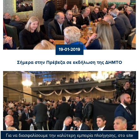
19-01-2019
Σήμερα στην Πρέβεζα σε εκδήλωση της ΔΗΜΤΟ
Για να διασφαλίσουμε την καλύτερη εμπειρία πλοήγησης, στο site