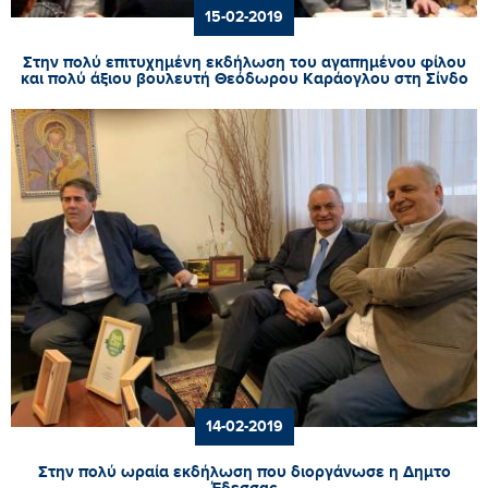
15-02-2019
Στην πολύ επιτυχημένη εκδήλωση του αγαπημένου φίλου
και πολύ άξιου βουλευτή Θεόδωρου Καράογλου στη Σίνδο
14-02-2019
Στην πολύ ωραία εκδήλωση που διοργάνωσε η Δημτο