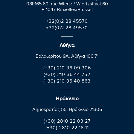
08E165 60, rue Wiertz / Wiertzstraat 60
B-1047 Bruxelles/Brussel
+32(0)2 28 45570
+32(0)2 28 49570
Αθήνα
Βαλαωρίτου 9A, Aθήνα 106 71
(+30) 210 36 09 306
(+30) 210 36 44 752
(+30) 210 36 40 863
Ηράκλειο
Δημοκρατίας 55, Ηράκλειο 71306
(+30) 2810 22 03 27
(+30) 2810 22 18 11