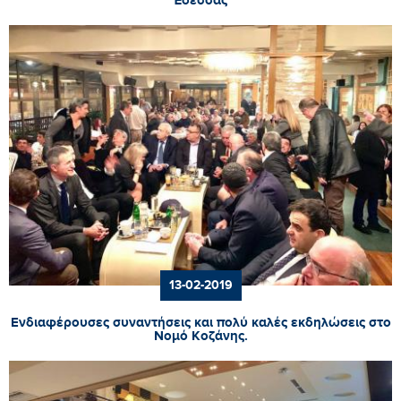
Έδεσσας
13-02-2019
Ενδιαφέρουσες συναντήσεις και πολύ καλές εκδηλώσεις στο
Νομό Κοζάνης.