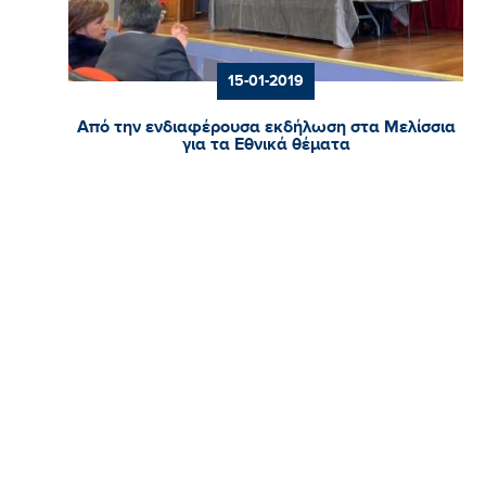
15-01-2019
Από την ενδιαφέρουσα εκδήλωση στα Μελίσσια
για τα Εθνικά θέματα