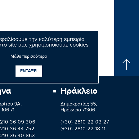
σφαλίσουμε την καλύτερη εμπειρία
το site μας χρησιμοποιούμε cookies.
Μάθε περισσότερα
ΕΝΤΑΞΕΙ
ήνα
Ηράκλειο
ρίτου 9A,
Δημοκρατίας 55,
 106 71
Ηράκλειο 71306
 210 36 09 306
(+30) 2810 22 03 27
 210 36 44 752
(+30) 2810 22 18 11
 210 36 40 863