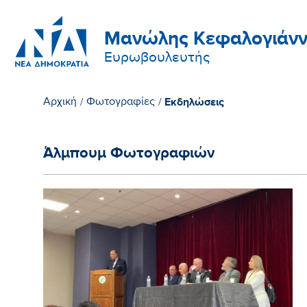
Μανώλης Κεφαλογιάνν
Ευρωβουλευτής
Εκδηλώσεις
Αρχική
/
Φωτογραφίες
/
Άλμπουμ Φωτογραφιών