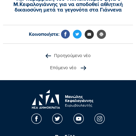
Μ.Κεφαλογιάννης για να αποδοθεί αθλητική
δικαιοσύνη μετά τα γεγονότα στα Γιάννενα
Κοινοποιήστε:
Προηγούμενο νέο
Επόμενο νέο
Μανώλης
Κεφαλογιάννης
Ευρωβουλευτής