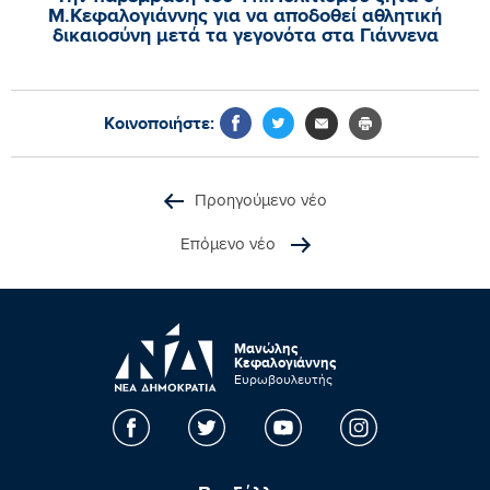
Μ.Κεφαλογιάννης για να αποδοθεί αθλητική
δικαιοσύνη μετά τα γεγονότα στα Γιάννενα
Κοινοποιήστε:
Προηγούμενο νέο
Επόμενο νέο
Μανώλης
Κεφαλογιάννης
Ευρωβουλευτής